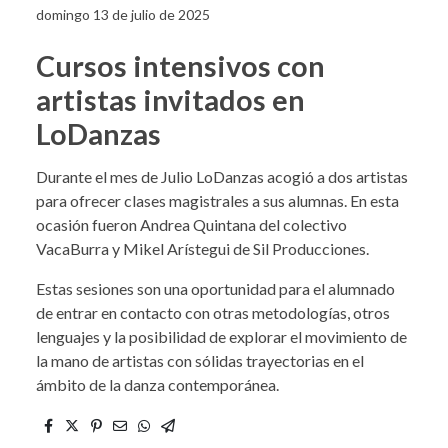
domingo 13 de julio de 2025
Cursos intensivos con
artistas invitados en
LoDanzas
Durante el mes de Julio LoDanzas acogió a dos artistas
para ofrecer clases magistrales a sus alumnas. En esta
ocasión fueron Andrea Quintana del colectivo
VacaBurra y Mikel Arístegui de Sil Producciones.
Estas sesiones son una oportunidad para el alumnado
de entrar en contacto con otras metodologías, otros
lenguajes y la posibilidad de explorar el movimiento de
la mano de artistas con sólidas trayectorias en el
ámbito de la danza contemporánea.