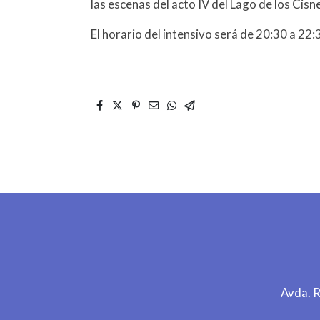
las escenas del acto IV del Lago de los Cisn
El horario del intensivo será de 20:30 a 22:
Avda. 