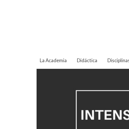
La Academia
Didáctica
Disciplina