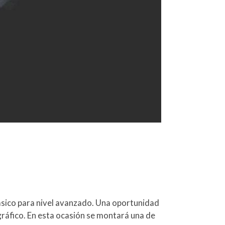
lásico para nivel avanzado. Una oportunidad
eográfico. En esta ocasión se montará una de