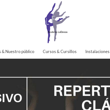
s & Nuestro público
Cursos & Cursillos
Instalaciones