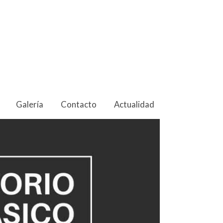
Galería
Contacto
Actualidad