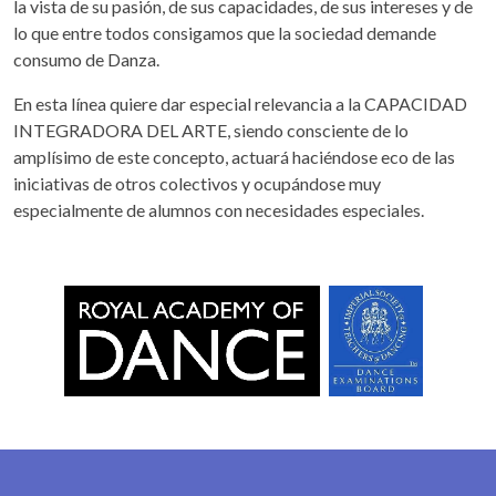
la vista de su pasión, de sus capacidades, de sus intereses y de
lo que entre todos consigamos que la sociedad demande
consumo de Danza.
En esta línea quiere dar especial relevancia a la CAPACIDAD
INTEGRADORA DEL ARTE, siendo consciente de lo
amplísimo de este concepto, actuará haciéndose eco de las
iniciativas de otros colectivos y ocupándose muy
especialmente de alumnos con necesidades especiales.