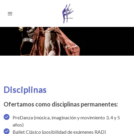
Disciplinas
Ofertamos como disciplinas permanentes:
PreDanza (música, imaginación y movimiento 3, 4 y 5
años)
Ballet Clásico (posibilidad de exámenes RAD)