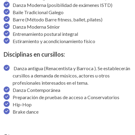
Danza Moderna (posibilidad de exámenes ISTD)
Baile Tradicional Galego
Barre (Método Barre fitness, ballet, pilates)
Danza Moderna Sénior
Entrenamiento postural integral
Estiramiento y acondicionamiento físico
Disciplinas en cursillos:
Danza antigua (Renacentista y Barroca ). Se establecerán
cursillos a demanda de músicos, actores u otros
profesionales interesados en el tema.
Danza Contemporánea
Preparación de pruebas de acceso a Conservatorios
Hip-Hop
Brake dance