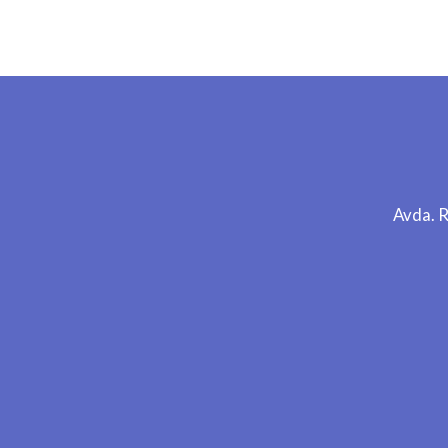
Avda. 